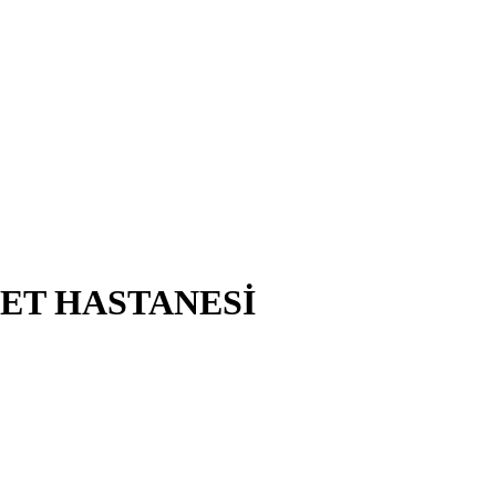
LET HASTANESİ