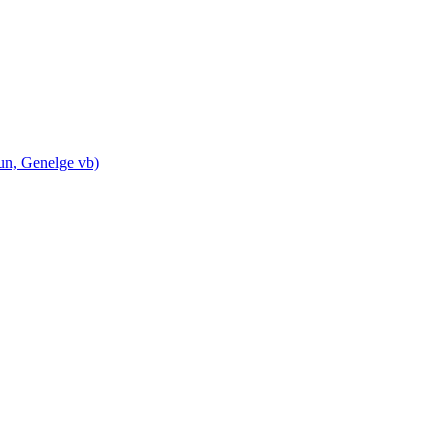
n, Genelge vb)