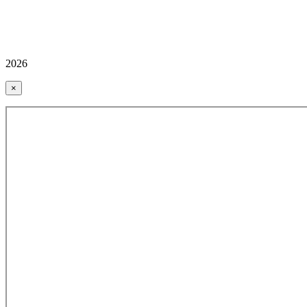
2026
×