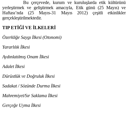
Bu çerçevede, kurum ve kuruluşlarda etik kültürünü
yerleştirmek ve geliştirmek amacıyla, Etik günü (25 Mayıs) ve
Haftası’nda (25 Mayıs-31 Mayıs 2012) çeşitli etkinlikler
gerçekleştirilmektedir.
TIP ETİĞİ VE İLKELERİ
Özerkliğe Saygı İlkesi (Otonomi)
Yararlılık İlkesi
Aydınlatılmış Onam İlkesi
Adalet İlkesi
Dürüstlük ve Doğruluk İlkesi
Sadakat / Sözünde Durma İlkesi
Mahremiyet/Sır Saklama İlkesi
Gerçeğe Uyma İlkesi