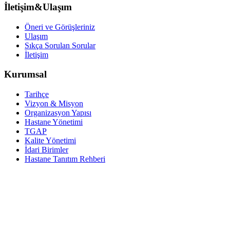
İletişim&Ulaşım
Öneri ve Görüşleriniz
Ulaşım
Sıkça Sorulan Sorular
İletişim
Kurumsal
Tarihçe
Vizyon & Misyon
Organizasyon Yapısı
Hastane Yönetimi
TGAP
Kalite Yönetimi
İdari Birimler
Hastane Tanıtım Rehberi